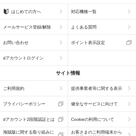
はじめての方へ
対応機種一覧
メールサービス登録/解除
よくある質問
お問い合わせ
ポイント表示設定
dアカウントログイン
サイト情報
ご利用規約
提供事業者等に関する表示
プライバシーポリシー
健全なサービスに向けて
dアカウント2段階認証とは
Cookieの利用について
海賊版に関する取り組みに
お客さまのご利用端末から