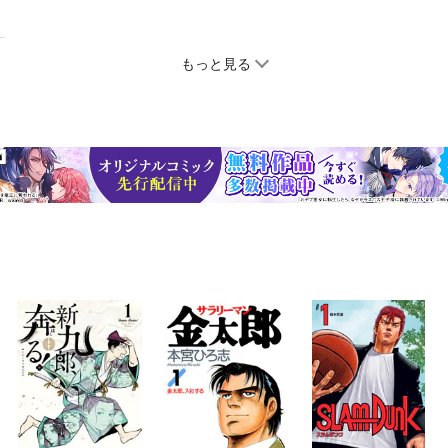
もっと見る