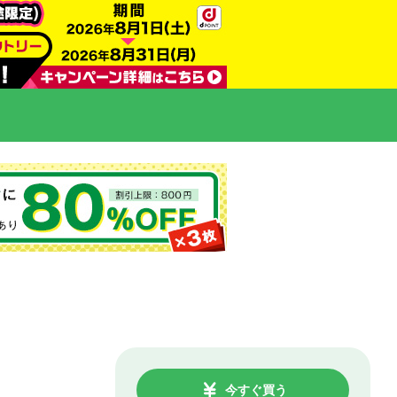
今すぐ買う