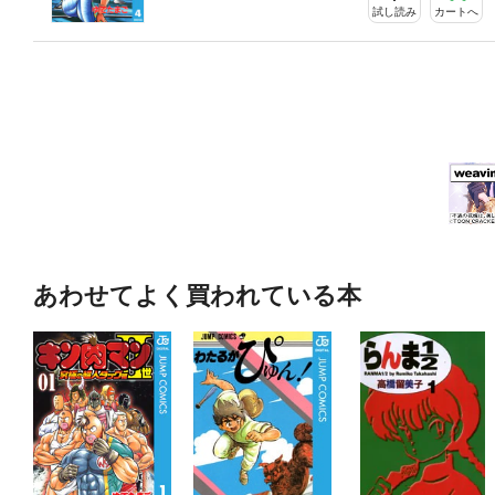
試し読み
カートへ
あわせてよく買われている本