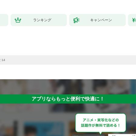
ランキング
キャンペーン
 14
アプリならもっと便利で快適に！