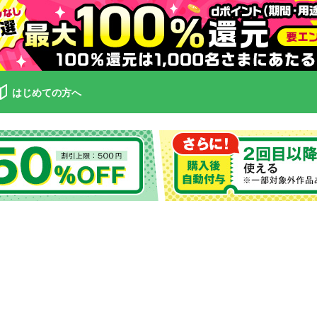
はじめての方へ