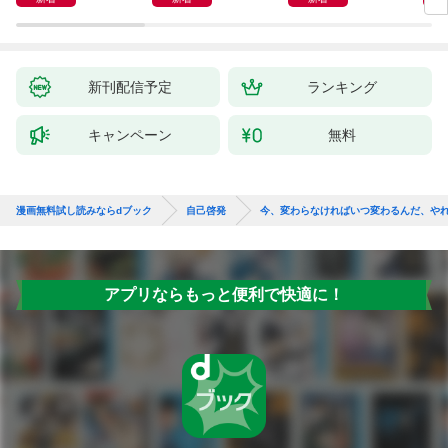
新刊配信予定
ランキング
キャンペーン
無料
漫画無料試し読みならdブック
自己啓発
今、変わらなければいつ変わるんだ、や
アプリならもっと便利で快適に！