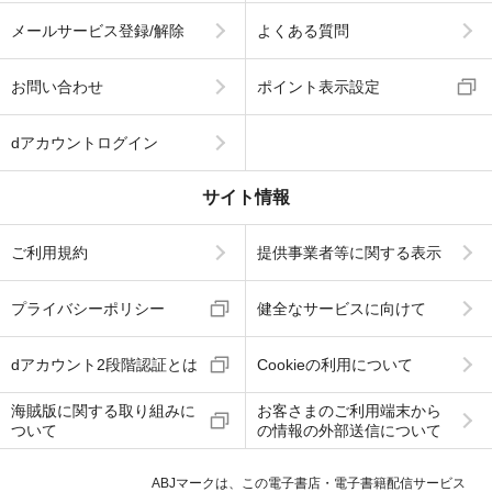
メールサービス登録/解除
よくある質問
お問い合わせ
ポイント表示設定
dアカウントログイン
サイト情報
ご利用規約
提供事業者等に関する表示
プライバシーポリシー
健全なサービスに向けて
dアカウント2段階認証とは
Cookieの利用について
海賊版に関する取り組みに
お客さまのご利用端末から
ついて
の情報の外部送信について
ABJマークは、この電子書店・電子書籍配信サービス