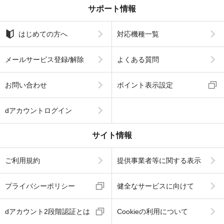
サポート情報
はじめての方へ
対応機種一覧
メールサービス登録/解除
よくある質問
お問い合わせ
ポイント表示設定
dアカウントログイン
サイト情報
ご利用規約
提供事業者等に関する表示
プライバシーポリシー
健全なサービスに向けて
dアカウント2段階認証とは
Cookieの利用について