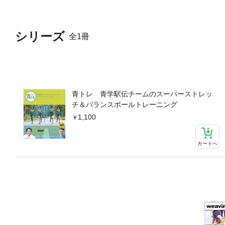
シリーズ
全1冊
青トレ 青学駅伝チームのスーパーストレッ
チ＆バランスボールトレーニング
1,100
カートへ