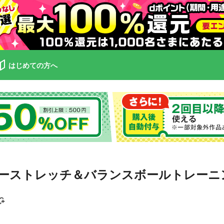
はじめての方へ
ーストレッチ＆バランスボールトレーニ