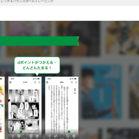
トレッチ＆バランスボールトレーニング