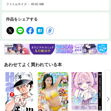
ファイルサイズ
40.81 MB
作品をシェアする
あわせてよく買われている本