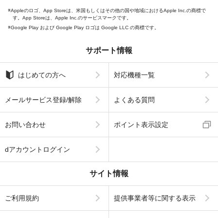
Appleのロゴ、App Storeは、米国もしくはその他の国や地域におけるApple Inc.の商標で
す。App Storeは、Apple Inc.のサービスマークです。
Google Play および Google Play ロゴは Google LLC の商標です。
サポート情報
はじめての方へ
対応機種一覧
メールサービス登録/解除
よくある質問
お問い合わせ
ポイント表示設定
dアカウントログイン
サイト情報
ご利用規約
提供事業者等に関する表示