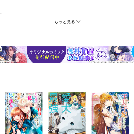
もっと見る