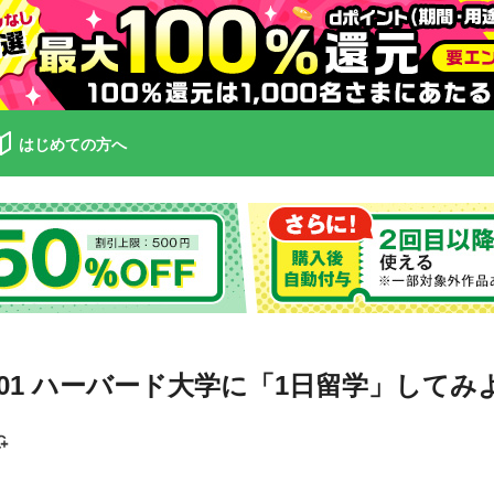
はじめての方へ
01 ハーバード大学に「1日留学」してみ