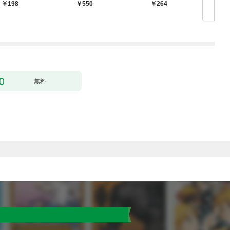
【
198
550
264
無料