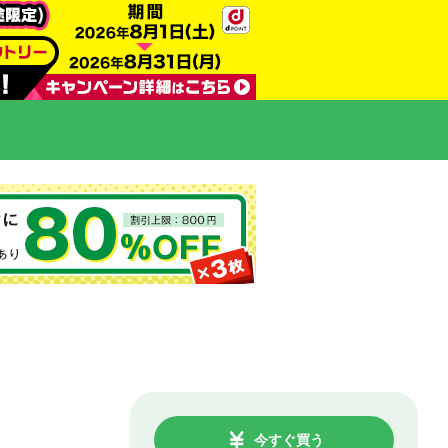
今すぐ買う