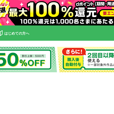
はじめての方へ