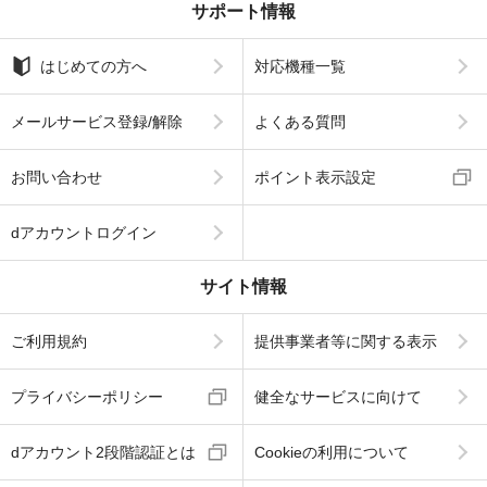
サポート情報
はじめての方へ
対応機種一覧
メールサービス登録/解除
よくある質問
お問い合わせ
ポイント表示設定
dアカウントログイン
サイト情報
ご利用規約
提供事業者等に関する表示
プライバシーポリシー
健全なサービスに向けて
dアカウント2段階認証とは
Cookieの利用について