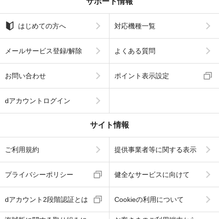
サポート情報
はじめての方へ
対応機種一覧
メールサービス登録/解除
よくある質問
お問い合わせ
ポイント表示設定
dアカウントログイン
サイト情報
ご利用規約
提供事業者等に関する表示
プライバシーポリシー
健全なサービスに向けて
dアカウント2段階認証とは
Cookieの利用について