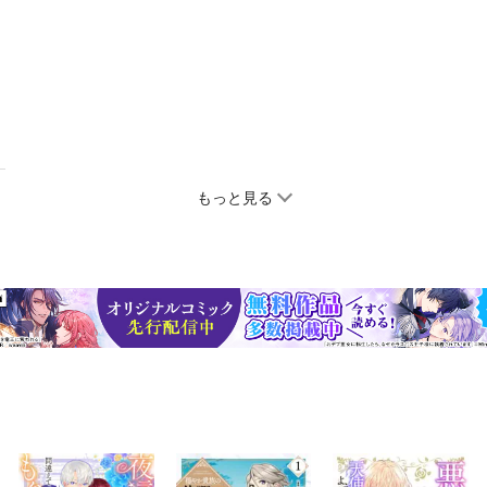
もっと見る