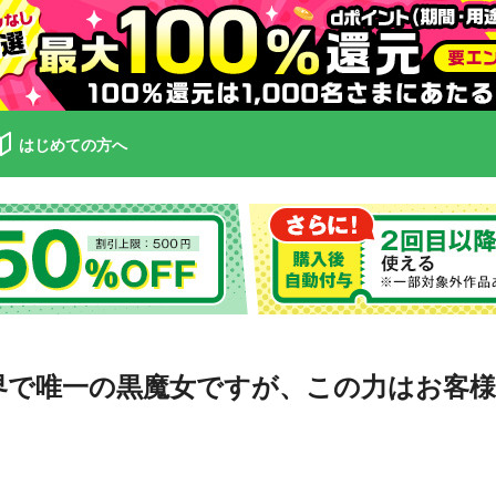
はじめての方へ
界で唯一の黒魔女ですが、この力はお客様