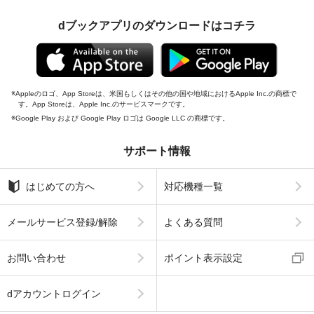
dブックアプリのダウンロードはコチラ
Appleのロゴ、App Storeは、米国もしくはその他の国や地域におけるApple Inc.の商標で
す。App Storeは、Apple Inc.のサービスマークです。
Google Play および Google Play ロゴは Google LLC の商標です。
サポート情報
はじめての方へ
対応機種一覧
メールサービス登録/解除
よくある質問
お問い合わせ
ポイント表示設定
dアカウントログイン