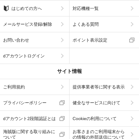
はじめての方へ
対応機種一覧
メールサービス登録/解除
よくある質問
お問い合わせ
ポイント表示設定
dアカウントログイン
サイト情報
ご利用規約
提供事業者等に関する表示
プライバシーポリシー
健全なサービスに向けて
dアカウント2段階認証とは
Cookieの利用について
海賊版に関する取り組みに
お客さまのご利用端末から
ついて
の情報の外部送信について