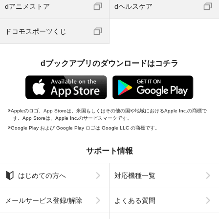
dアニメストア
dヘルスケア
ドコモスポーツくじ
dブックアプリのダウンロードはコチラ
Appleのロゴ、App Storeは、米国もしくはその他の国や地域におけるApple Inc.の商標で
す。App Storeは、Apple Inc.のサービスマークです。
Google Play および Google Play ロゴは Google LLC の商標です。
サポート情報
はじめての方へ
対応機種一覧
メールサービス登録/解除
よくある質問