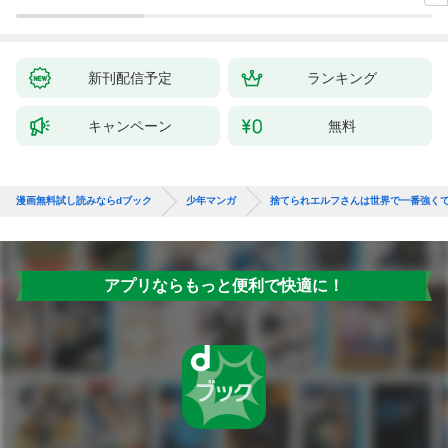
新刊配信予定
ランキング
キャンペーン
無料
漫画無料試し読みならdブック
少年マンガ
捨てられエルフさんは世界で一番強く
アプリならもっと便利で快適に！