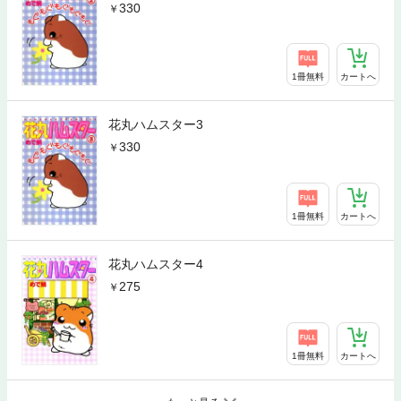
330
1冊無料
カートへ
花丸ハムスター3
330
1冊無料
カートへ
花丸ハムスター4
275
1冊無料
カートへ