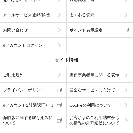
メールサービス登録/解除
よくある質問
お問い合わせ
ポイント表示設定
dアカウントログイン
サイト情報
ご利用規約
提供事業者等に関する表示
プライバシーポリシー
健全なサービスに向けて
dアカウント2段階認証とは
Cookieの利用について
海賊版に関する取り組みに
お客さまのご利用端末から
ついて
の情報の外部送信について