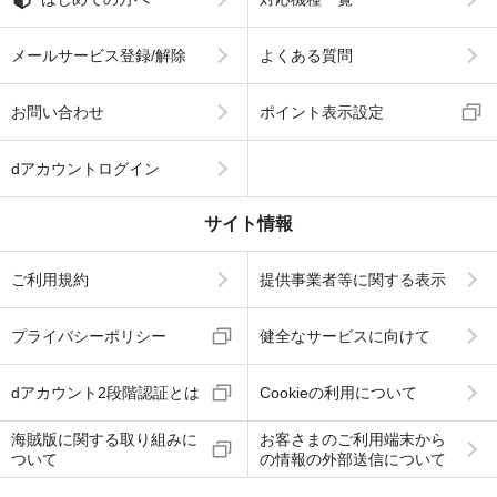
メールサービス登録/解除
よくある質問
お問い合わせ
ポイント表示設定
dアカウントログイン
サイト情報
ご利用規約
提供事業者等に関する表示
プライバシーポリシー
健全なサービスに向けて
dアカウント2段階認証とは
Cookieの利用について
海賊版に関する取り組みに
お客さまのご利用端末から
ついて
の情報の外部送信について