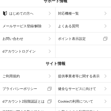
サポート情報
はじめての方へ
対応機種一覧
メールサービス登録/解除
よくある質問
お問い合わせ
ポイント表示設定
dアカウントログイン
サイト情報
ご利用規約
提供事業者等に関する表示
プライバシーポリシー
健全なサービスに向けて
dアカウント2段階認証とは
Cookieの利用について