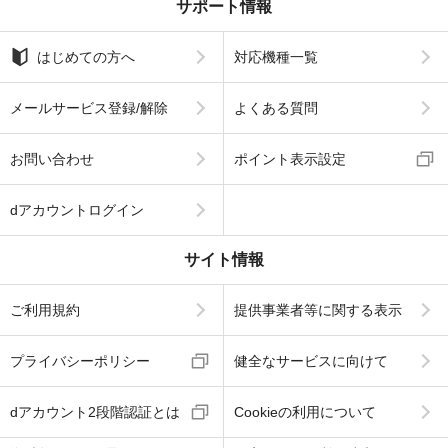
サポート情報
はじめての方へ
対応機種一覧
メールサービス登録/解除
よくある質問
お問い合わせ
ポイント表示設定
dアカウントログイン
サイト情報
ご利用規約
提供事業者等に関する表示
プライバシーポリシー
健全なサービスに向けて
dアカウント2段階認証とは
Cookieの利用について