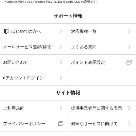
Google Play および Google Play ロゴは Google LLC の商標です。
サポート情報
はじめての方へ
対応機種一覧
メールサービス登録/解除
よくある質問
お問い合わせ
ポイント表示設定
dアカウントログイン
サイト情報
ご利用規約
提供事業者等に関する表示
プライバシーポリシー
健全なサービスに向けて