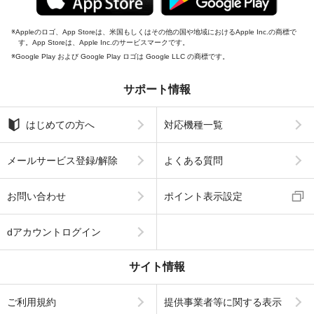
Appleのロゴ、App Storeは、米国もしくはその他の国や地域におけるApple Inc.の商標で
す。App Storeは、Apple Inc.のサービスマークです。
Google Play および Google Play ロゴは Google LLC の商標です。
サポート情報
はじめての方へ
対応機種一覧
メールサービス登録/解除
よくある質問
お問い合わせ
ポイント表示設定
dアカウントログイン
サイト情報
ご利用規約
提供事業者等に関する表示