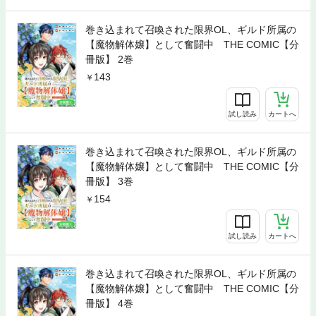
巻き込まれて召喚された限界OL、ギルド所属の
【魔物解体嬢】として奮闘中 THE COMIC【分
冊版】 2巻
143
試し読み
カートへ
巻き込まれて召喚された限界OL、ギルド所属の
【魔物解体嬢】として奮闘中 THE COMIC【分
冊版】 3巻
154
試し読み
カートへ
巻き込まれて召喚された限界OL、ギルド所属の
【魔物解体嬢】として奮闘中 THE COMIC【分
冊版】 4巻