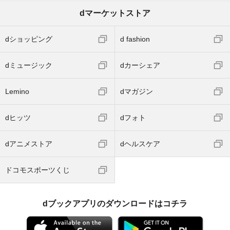
dマーケットストア
dショッピング
d fashion
dミュージック
dカーシェア
Lemino
dマガジン
dヒッツ
dフォト
dアニメストア
dヘルスケア
ドコモスポーツくじ
dブックアプリのダウンロードはコチラ