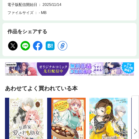
電子版配信開始日
2025/11/14
ファイルサイズ
- MB
作品をシェアする
あわせてよく買われている本