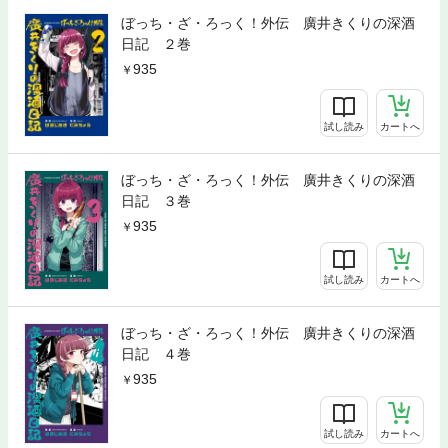
ぼっち・ざ・ろっく！外伝 廣井きくりの深酒
日記 ２巻
935
試し読み
カートへ
ぼっち・ざ・ろっく！外伝 廣井きくりの深酒
日記 ３巻
935
試し読み
カートへ
ぼっち・ざ・ろっく！外伝 廣井きくりの深酒
日記 ４巻
935
試し読み
カートへ