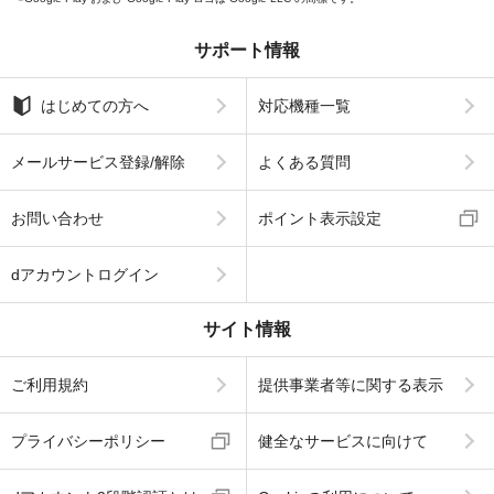
サポート情報
はじめての方へ
対応機種一覧
メールサービス登録/解除
よくある質問
お問い合わせ
ポイント表示設定
dアカウントログイン
サイト情報
ご利用規約
提供事業者等に関する表示
プライバシーポリシー
健全なサービスに向けて