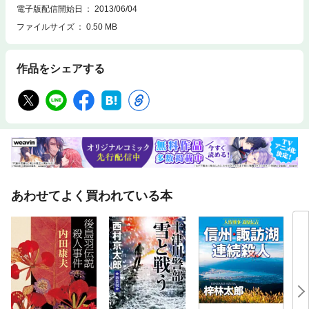
電子版配信開始日
2013/06/04
ファイルサイズ
0.50 MB
作品をシェアする
あわせてよく買われている本