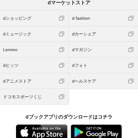
dマーケットストア
dショッピング
d fashion
dミュージック
dカーシェア
Lemino
dマガジン
dヒッツ
dフォト
dアニメストア
dヘルスケア
ドコモスポーツくじ
dブックアプリのダウンロードはコチラ