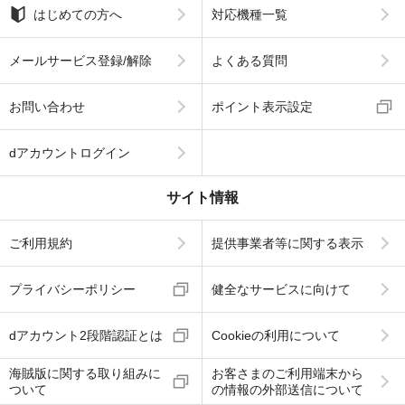
はじめての方へ
対応機種一覧
メールサービス登録/解除
よくある質問
お問い合わせ
ポイント表示設定
dアカウントログイン
サイト情報
ご利用規約
提供事業者等に関する表示
プライバシーポリシー
健全なサービスに向けて
dアカウント2段階認証とは
Cookieの利用について
海賊版に関する取り組みに
お客さまのご利用端末から
ついて
の情報の外部送信について