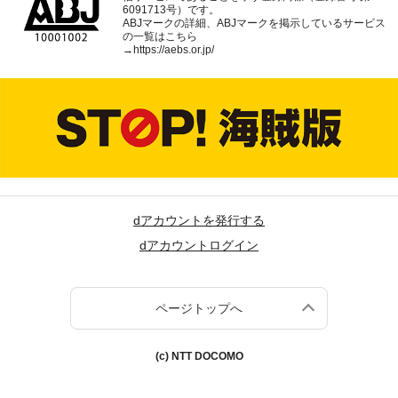
6091713号）です。
ABJマークの詳細、ABJマークを掲示しているサービス
の一覧はこちら
→
https://aebs.or.jp/
dアカウントを発行する
dアカウントログイン
ページトップへ
(c) NTT DOCOMO