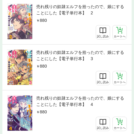
売れ残りの奴隷エルフを拾ったので、娘にする
ことにした【電子単行本】 2
880
試し読み
カートへ
売れ残りの奴隷エルフを拾ったので、娘にする
ことにした【電子単行本】 3
880
試し読み
カートへ
売れ残りの奴隷エルフを拾ったので、娘にする
ことにした【電子単行本】 4
880
試し読み
カートへ