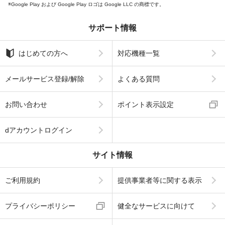
Google Play および Google Play ロゴは Google LLC の商標です。
サポート情報
はじめての方へ
対応機種一覧
メールサービス登録/解除
よくある質問
お問い合わせ
ポイント表示設定
dアカウントログイン
サイト情報
ご利用規約
提供事業者等に関する表示
プライバシーポリシー
健全なサービスに向けて