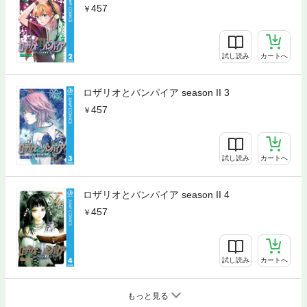
457
試し読み
カートへ
ロザリオとバンパイア season II 3
457
試し読み
カートへ
ロザリオとバンパイア season II 4
457
試し読み
カートへ
もっと見る