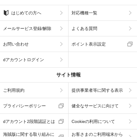
はじめての方へ
対応機種一覧
メールサービス登録/解除
よくある質問
お問い合わせ
ポイント表示設定
dアカウントログイン
サイト情報
ご利用規約
提供事業者等に関する表示
プライバシーポリシー
健全なサービスに向けて
dアカウント2段階認証とは
Cookieの利用について
海賊版に関する取り組みに
お客さまのご利用端末から