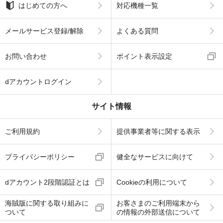
はじめての方へ
対応機種一覧
メールサービス登録/解除
よくある質問
お問い合わせ
ポイント表示設定
dアカウントログイン
サイト情報
ご利用規約
提供事業者等に関する表示
プライバシーポリシー
健全なサービスに向けて
dアカウント2段階認証とは
Cookieの利用について
海賊版に関する取り組みに
お客さまのご利用端末から
ついて
の情報の外部送信について