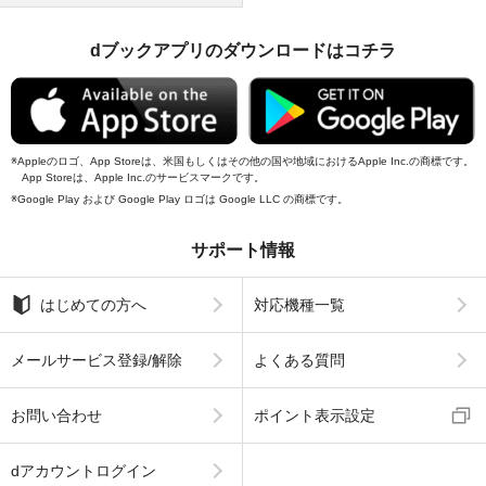
dブックアプリのダウンロードはコチラ
Appleのロゴ、App Storeは、米国もしくはその他の国や地域におけるApple Inc.の商標です。
App Storeは、Apple Inc.のサービスマークです。
Google Play および Google Play ロゴは Google LLC の商標です。
サポート情報
はじめての方へ
対応機種一覧
メールサービス登録/解除
よくある質問
お問い合わせ
ポイント表示設定
dアカウントログイン