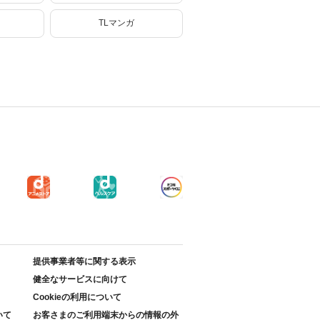
TLマンガ
提供事業者等に関する表示
健全なサービスに向けて
Cookieの利用について
いて
お客さまのご利用端末からの情報の外