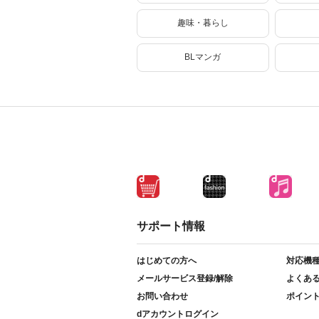
趣味・暮らし
BLマンガ
サポート情報
はじめての方へ
対応機
メールサービス登録/解除
よくあ
お問い合わせ
ポイン
dアカウントログイン