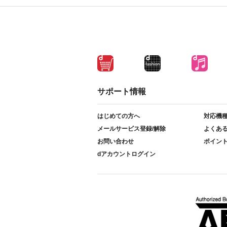
サポート情報
はじめての方へ
対応機
メールサービス登録/解除
よくあ
お問い合わせ
ポイン
dアカウントログイン