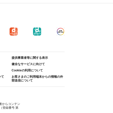
提供事業者等に関する表示
健全なサービスに向けて
Cookieの利用について
いて
お客さまのご利用端末からの情報の外
部送信について
者からコンテン
（登録番号 第