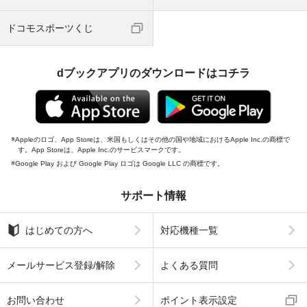
ドコモスポーツくじ
dブックアプリのダウンロードはコチラ
Appleのロゴ、App Storeは、米国もしくはその他の国や地域におけるApple Inc.の商標で
す。App Storeは、Apple Inc.のサービスマークです。
Google Play および Google Play ロゴは Google LLC の商標です。
サポート情報
はじめての方へ
対応機種一覧
メールサービス登録/解除
よくある質問
お問い合わせ
ポイント表示設定