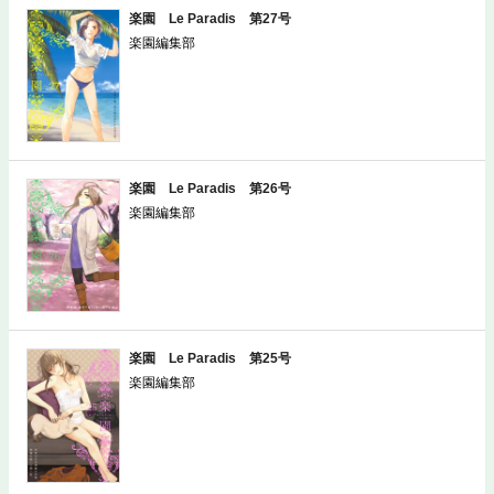
楽園 Le Paradis 第27号
楽園編集部
楽園 Le Paradis 第26号
楽園編集部
楽園 Le Paradis 第25号
楽園編集部