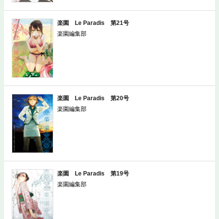
楽園 Le Paradis 第21号
楽園編集部
楽園 Le Paradis 第20号
楽園編集部
楽園 Le Paradis 第19号
楽園編集部