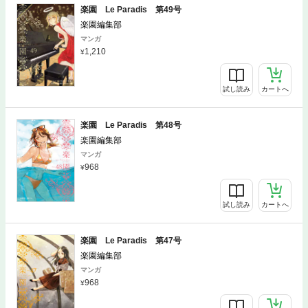
楽園 Le Paradis 第49号
楽園編集部
マンガ
1,210
試し読み
カートへ
楽園 Le Paradis 第48号
楽園編集部
マンガ
968
試し読み
カートへ
楽園 Le Paradis 第47号
楽園編集部
マンガ
968