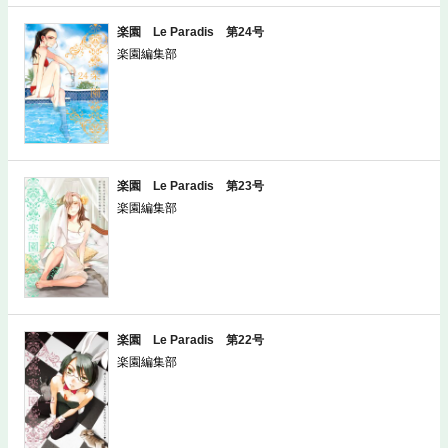
楽園 Le Paradis 第24号
楽園編集部
楽園 Le Paradis 第23号
楽園編集部
楽園 Le Paradis 第22号
楽園編集部