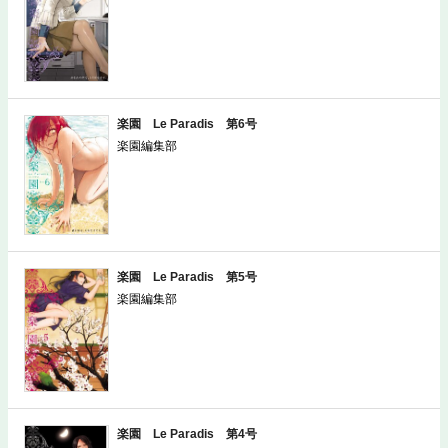
楽園 Le Paradis 第6号
楽園編集部
楽園 Le Paradis 第5号
楽園編集部
楽園 Le Paradis 第4号