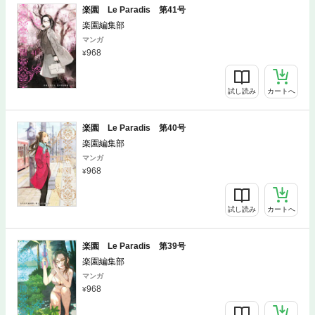
楽園 Le Paradis 第41号
楽園編集部
マンガ
968
試し読み
カートへ
楽園 Le Paradis 第40号
楽園編集部
マンガ
968
試し読み
カートへ
楽園 Le Paradis 第39号
楽園編集部
マンガ
968