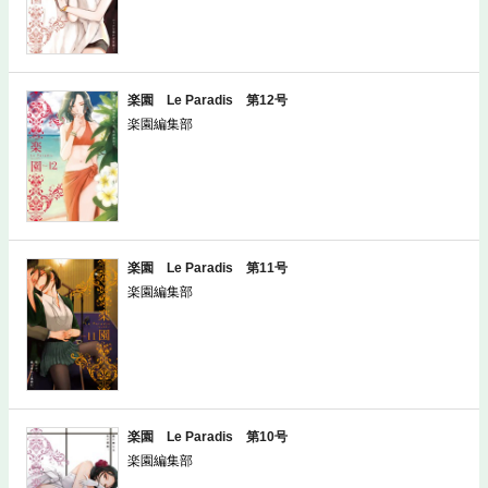
楽園 Le Paradis 第12号
楽園編集部
楽園 Le Paradis 第11号
楽園編集部
楽園 Le Paradis 第10号
楽園編集部