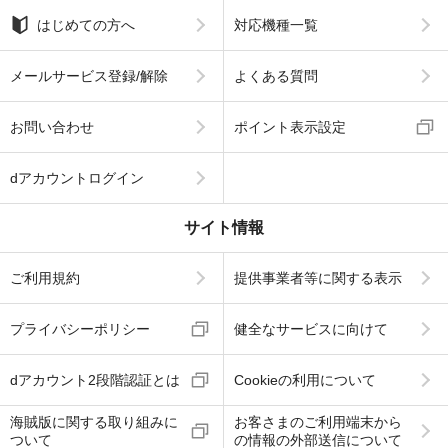
はじめての方へ
対応機種一覧
メールサービス登録/解除
よくある質問
お問い合わせ
ポイント表示設定
dアカウントログイン
サイト情報
ご利用規約
提供事業者等に関する表示
プライバシーポリシー
健全なサービスに向けて
dアカウント2段階認証とは
Cookieの利用について
海賊版に関する取り組みに
お客さまのご利用端末から
ついて
の情報の外部送信について