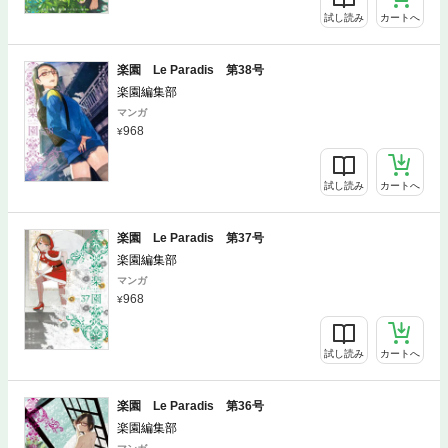
試し読み
カートへ
楽園 Le Paradis 第38号
楽園編集部
マンガ
968
試し読み
カートへ
楽園 Le Paradis 第37号
楽園編集部
マンガ
968
試し読み
カートへ
楽園 Le Paradis 第36号
楽園編集部