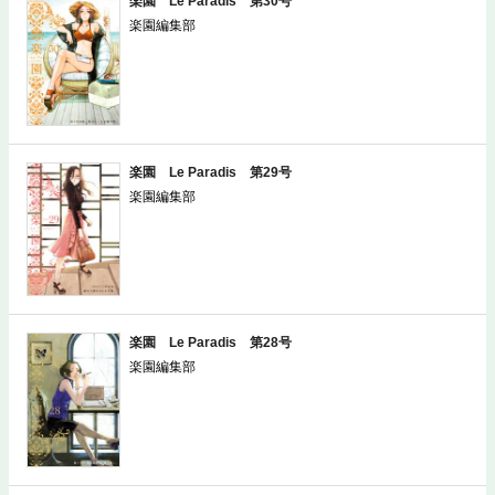
楽園 Le Paradis 第30号
楽園編集部
楽園 Le Paradis 第29号
楽園編集部
楽園 Le Paradis 第28号
楽園編集部