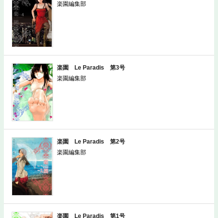
楽園編集部
楽園 Le Paradis 第3号
楽園編集部
楽園 Le Paradis 第2号
楽園編集部
楽園 Le Paradis 第1号