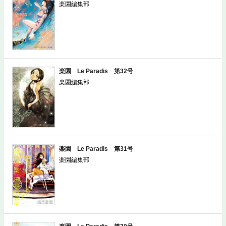
楽園編集部
楽園 Le Paradis 第32号
楽園編集部
楽園 Le Paradis 第31号
楽園編集部