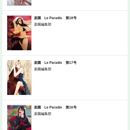
楽園 Le Paradis 第18号
楽園編集部
楽園 Le Paradis 第17号
楽園編集部
楽園 Le Paradis 第16号
楽園編集部