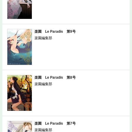
楽園 Le Paradis 第9号
楽園編集部
楽園 Le Paradis 第8号
楽園編集部
楽園 Le Paradis 第7号
楽園編集部