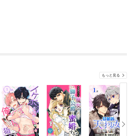
もっと見る