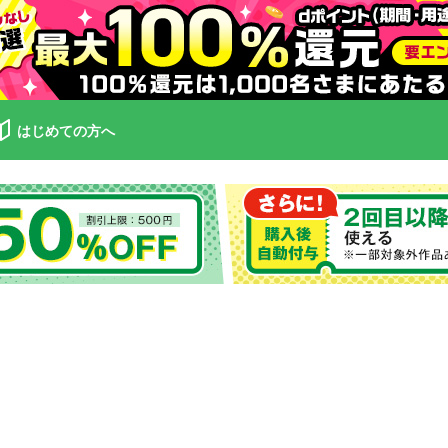
はじめての方へ