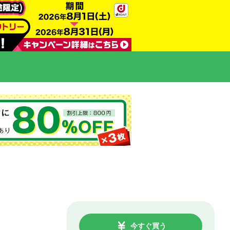
今すぐ買う