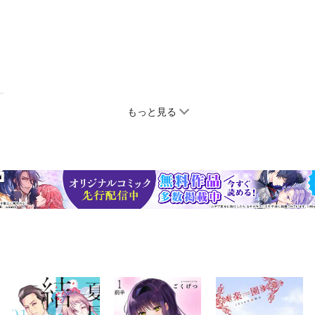
もっと見る