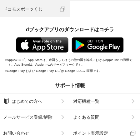
ドコモスポーツくじ
dブックアプリのダウンロードはコチラ
Appleのロゴ、App Storeは、米国もしくはその他の国や地域におけるApple Inc.の商標で
す。App Storeは、Apple Inc.のサービスマークです。
Google Play および Google Play ロゴは Google LLC の商標です。
サポート情報
はじめての方へ
対応機種一覧
メールサービス登録/解除
よくある質問
お問い合わせ
ポイント表示設定