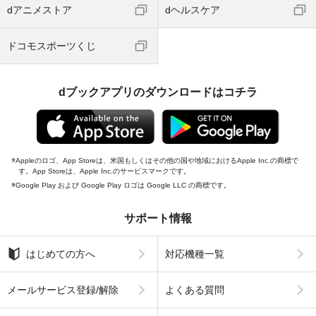
dアニメストア
dヘルスケア
ドコモスポーツくじ
dブックアプリのダウンロードはコチラ
Appleのロゴ、App Storeは、米国もしくはその他の国や地域におけるApple Inc.の商標で
す。App Storeは、Apple Inc.のサービスマークです。
Google Play および Google Play ロゴは Google LLC の商標です。
サポート情報
はじめての方へ
対応機種一覧
メールサービス登録/解除
よくある質問