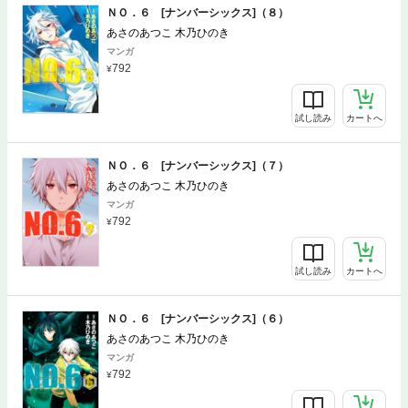
ＮＯ．６ [ナンバーシックス]（８）
あさのあつこ 木乃ひのき
マンガ
792
試し読み
カートへ
ＮＯ．６ [ナンバーシックス]（７）
あさのあつこ 木乃ひのき
マンガ
792
試し読み
カートへ
ＮＯ．６ [ナンバーシックス]（６）
あさのあつこ 木乃ひのき
マンガ
792