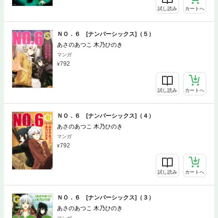
試し読み
カートへ
ＮＯ．６ [ナンバーシックス]（５）
あさのあつこ 木乃ひのき
マンガ
792
試し読み
カートへ
ＮＯ．６ [ナンバーシックス]（４）
あさのあつこ 木乃ひのき
マンガ
792
試し読み
カートへ
ＮＯ．６ [ナンバーシックス]（３）
あさのあつこ 木乃ひのき