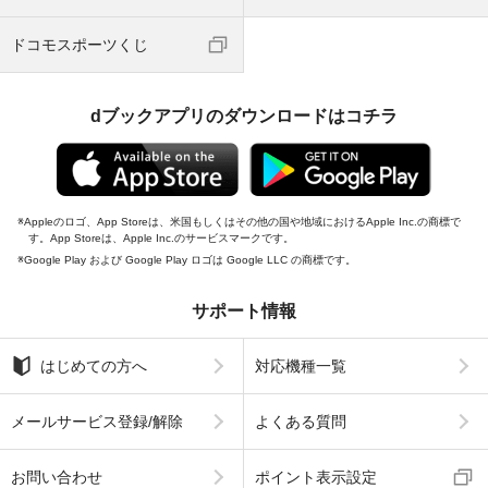
ドコモスポーツくじ
dブックアプリのダウンロードはコチラ
Appleのロゴ、App Storeは、米国もしくはその他の国や地域におけるApple Inc.の商標で
す。App Storeは、Apple Inc.のサービスマークです。
Google Play および Google Play ロゴは Google LLC の商標です。
サポート情報
はじめての方へ
対応機種一覧
メールサービス登録/解除
よくある質問
お問い合わせ
ポイント表示設定