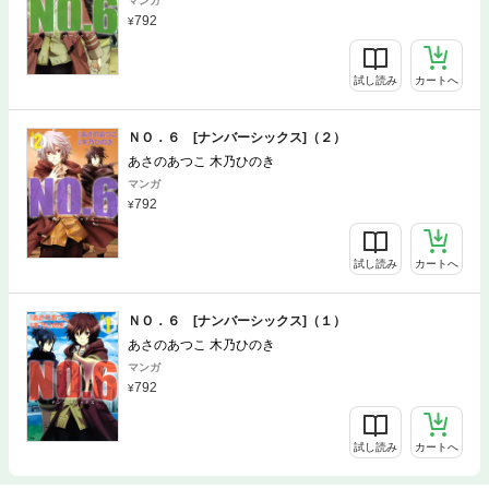
マンガ
792
試し読み
カートへ
ＮＯ．６ [ナンバーシックス]（２）
あさのあつこ 木乃ひのき
マンガ
792
試し読み
カートへ
ＮＯ．６ [ナンバーシックス]（１）
あさのあつこ 木乃ひのき
マンガ
792
試し読み
カートへ