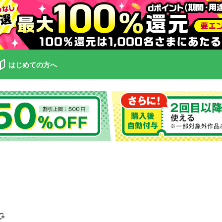
はじめての方へ