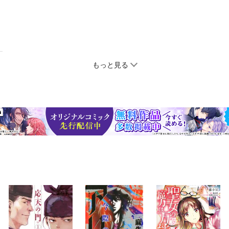
もっと見る