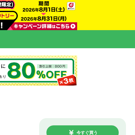
今すぐ買う