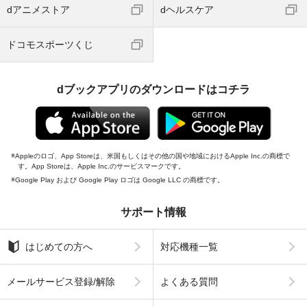
dアニメストア
dヘルスケア
ドコモスポーツくじ
dブックアプリのダウンロードはコチラ
Appleのロゴ、App Storeは、米国もしくはその他の国や地域におけるApple Inc.の商標で
す。App Storeは、Apple Inc.のサービスマークです。
Google Play および Google Play ロゴは Google LLC の商標です。
サポート情報
はじめての方へ
対応機種一覧
メールサービス登録/解除
よくある質問