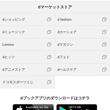
dマーケットストア
dショッピング
d fashion
dミュージック
dカーシェア
Lemino
dマガジン
dヒッツ
dフォト
dアニメストア
dヘルスケア
ドコモスポーツくじ
dブックアプリのダウンロードはコチラ