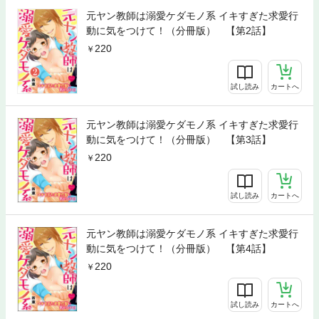
元ヤン教師は溺愛ケダモノ系 イキすぎた求愛行
動に気をつけて！（分冊版） 【第2話】
220
試し読み
カートへ
元ヤン教師は溺愛ケダモノ系 イキすぎた求愛行
動に気をつけて！（分冊版） 【第3話】
220
試し読み
カートへ
元ヤン教師は溺愛ケダモノ系 イキすぎた求愛行
動に気をつけて！（分冊版） 【第4話】
220
試し読み
カートへ