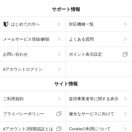
サポート情報
はじめての方へ
対応機種一覧
メールサービス登録/解除
よくある質問
お問い合わせ
ポイント表示設定
dアカウントログイン
サイト情報
ご利用規約
提供事業者等に関する表示
プライバシーポリシー
健全なサービスに向けて
dアカウント2段階認証とは
Cookieの利用について