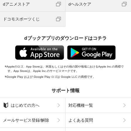
dアニメストア
dヘルスケア
ドコモスポーツくじ
dブックアプリのダウンロードはコチラ
Appleのロゴ、App Storeは、米国もしくはその他の国や地域におけるApple Inc.の商標で
す。App Storeは、Apple Inc.のサービスマークです。
Google Play および Google Play ロゴは Google LLC の商標です。
サポート情報
はじめての方へ
対応機種一覧
メールサービス登録/解除
よくある質問