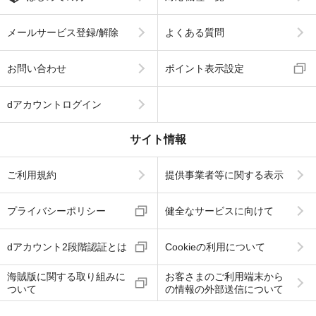
メールサービス登録/解除
よくある質問
お問い合わせ
ポイント表示設定
dアカウントログイン
サイト情報
ご利用規約
提供事業者等に関する表示
プライバシーポリシー
健全なサービスに向けて
dアカウント2段階認証とは
Cookieの利用について
海賊版に関する取り組みに
お客さまのご利用端末から
ついて
の情報の外部送信について