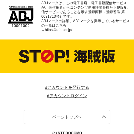
ABJマークは、この電子書店・電子書籍配信サービス
が、著作権者からコンテンツ使用許諾を得た正規版配
信サービスであることを示す登録商標（登録番号 第
6091713号）です。
ABJマークの詳細、ABJマークを掲示しているサービス
の一覧はこちら
→
https://aebs.or.jp/
dアカウントを発行する
dアカウントログイン
ページトップへ
(c) NTT DOCOMO