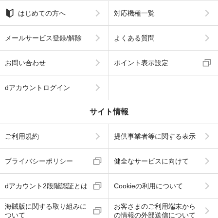
はじめての方へ
対応機種一覧
メールサービス登録/解除
よくある質問
お問い合わせ
ポイント表示設定
dアカウントログイン
サイト情報
ご利用規約
提供事業者等に関する表示
プライバシーポリシー
健全なサービスに向けて
dアカウント2段階認証とは
Cookieの利用について
海賊版に関する取り組みに
お客さまのご利用端末から
ついて
の情報の外部送信について