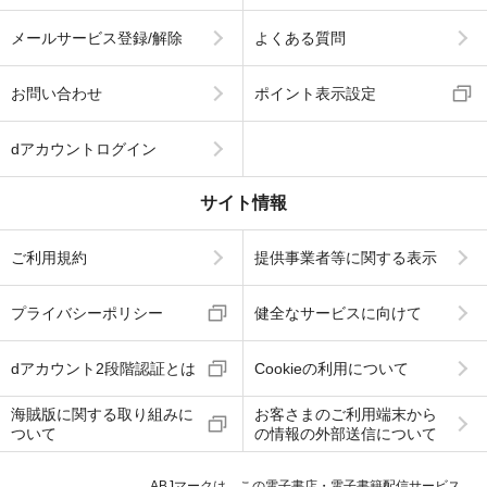
メールサービス登録/解除
よくある質問
お問い合わせ
ポイント表示設定
dアカウントログイン
サイト情報
ご利用規約
提供事業者等に関する表示
プライバシーポリシー
健全なサービスに向けて
dアカウント2段階認証とは
Cookieの利用について
海賊版に関する取り組みに
お客さまのご利用端末から
ついて
の情報の外部送信について
ABJマークは、この電子書店・電子書籍配信サービス