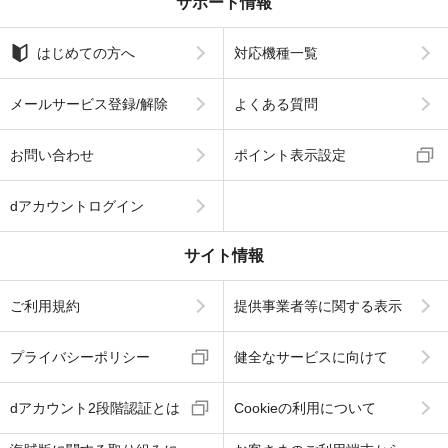
サポート情報
はじめての方へ
対応機種一覧
メールサービス登録/解除
よくある質問
お問い合わせ
ポイント表示設定
dアカウントログイン
サイト情報
ご利用規約
提供事業者等に関する表示
プライバシーポリシー
健全なサービスに向けて
dアカウント2段階認証とは
Cookieの利用について