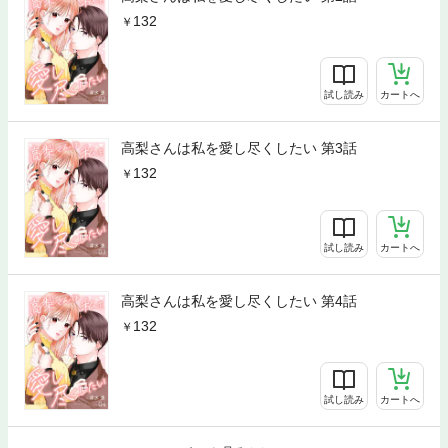
132
試し読み
カートへ
高梨さんは私を愛し尽くしたい 第3話
132
試し読み
カートへ
高梨さんは私を愛し尽くしたい 第4話
132
試し読み
カートへ