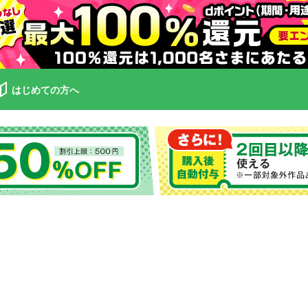
はじめての方へ