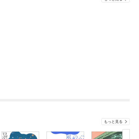
もっと見る