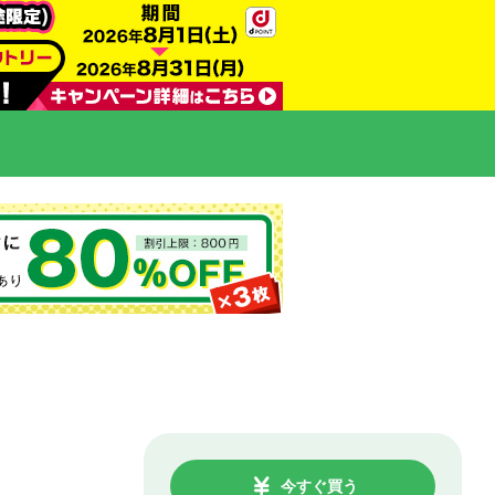
今すぐ買う