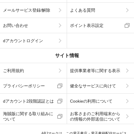
メールサービス登録/解除
よくある質問
お問い合わせ
ポイント表示設定
dアカウントログイン
サイト情報
ご利用規約
提供事業者等に関する表示
プライバシーポリシー
健全なサービスに向けて
dアカウント2段階認証とは
Cookieの利用について
海賊版に関する取り組みに
お客さまのご利用端末から
ついて
の情報の外部送信について
ABJマークは、この電子書店・電子書籍配信サービス