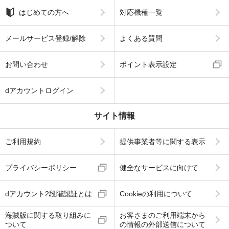
はじめての方へ
対応機種一覧
メールサービス登録/解除
よくある質問
お問い合わせ
ポイント表示設定
dアカウントログイン
サイト情報
ご利用規約
提供事業者等に関する表示
プライバシーポリシー
健全なサービスに向けて
dアカウント2段階認証とは
Cookieの利用について
海賊版に関する取り組みに
お客さまのご利用端末から
ついて
の情報の外部送信について