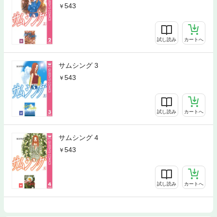
543
試し読み
カートへ
サムシング 3
543
試し読み
カートへ
サムシング 4
543
試し読み
カートへ